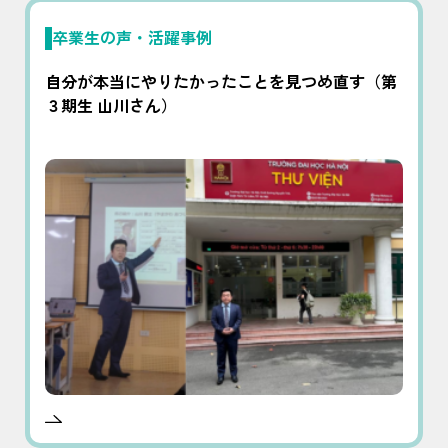
卒業生の声・活躍事例
自分が本当にやりたかったことを見つめ直す（第
３期生 山川さん）