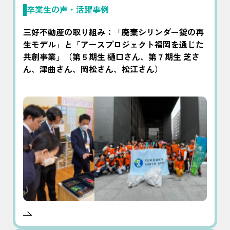
卒業生の声・活躍事例
三好不動産の取り組み：「廃棄シリンダー錠の再
生モデル」と「アースプロジェクト福岡を通じた
共創事業」（第５期生 樋口さん、第７期生 芝さ
ん、津曲さん、岡松さん、松江さん）