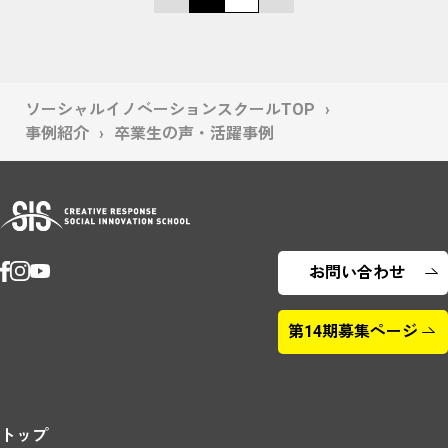
ソーシャルイノベーションスクールTOP
事例紹介
卒業生の声・活躍事例
お問い合わせ
第14期募集ページ
トップ