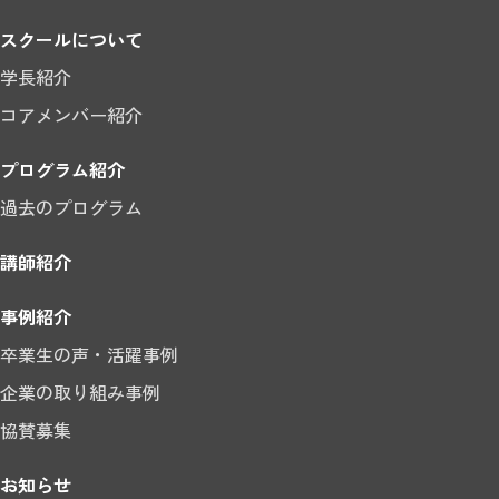
スクールについて
学長紹介
コアメンバー紹介
プログラム紹介
過去のプログラム
講師紹介
事例紹介
卒業生の声・活躍事例
企業の取り組み事例
協賛募集
お知らせ