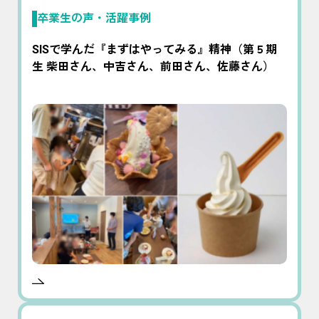
卒業生の声・活躍事例
SISで学んだ『まずはやってみる』精神（第５期
生 柴田さん、中吉さん、前田さん、佐藤さん）