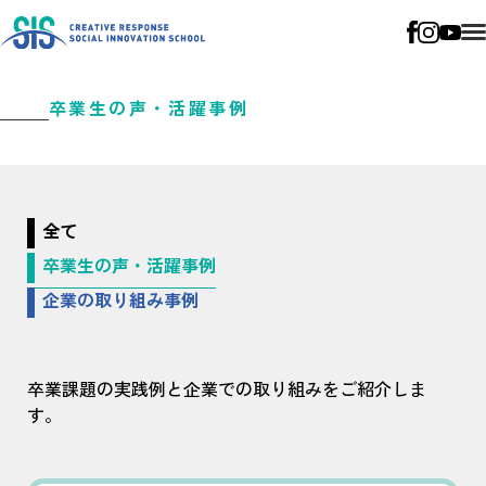
卒業生の声・活躍事例
全て
卒業生の声・活躍事例
企業の取り組み事例
卒業課題の実践例と企業での取り組みをご紹介しま
す。