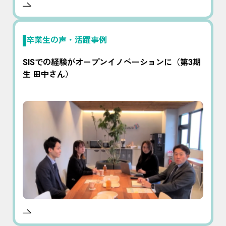
卒業生の声・活躍事例
SISでの経験がオープンイノベーションに（第3期
生 田中さん）