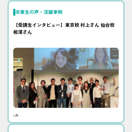
卒業生の声・活躍事例
【受講生インタビュー】東京校 村上さん 仙台校
相澤さん