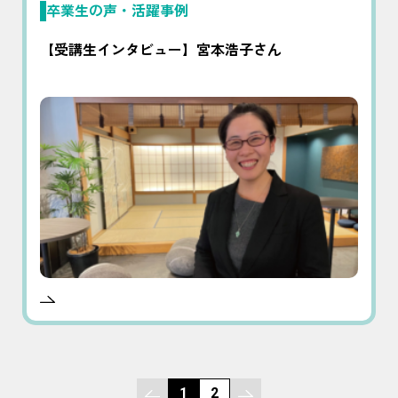
卒業生の声・活躍事例
【受講生インタビュー】宮本浩子さん
1
2