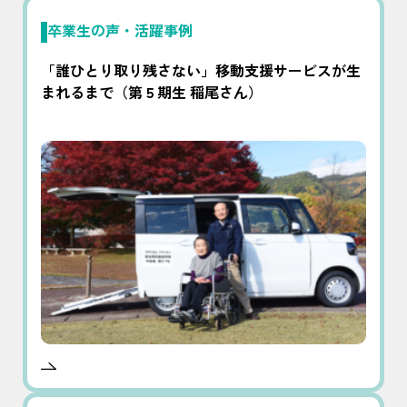
卒業生の声・活躍事例
「誰ひとり取り残さない」移動支援サービスが生
まれるまで（第５期生 稲尾さん）