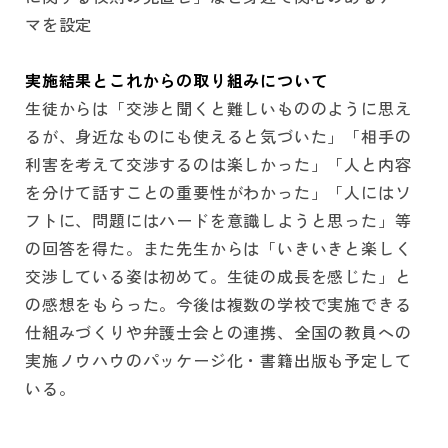
マを設定
実施結果とこれからの取り組みについて
生徒からは「交渉と聞くと難しいもののように思え
るが、身近なものにも使えると気づいた」「相手の
利害を考えて交渉するのは楽しかった」「人と内容
を分けて話すことの重要性がわかった」「人にはソ
フトに、問題にはハードを意識しようと思った」等
の回答を得た。また先生からは「いきいきと楽しく
交渉している姿は初めて。生徒の成長を感じた」と
の感想をもらった。今後は複数の学校で実施できる
仕組みづくりや弁護士会との連携、全国の教員への
実施ノウハウのパッケージ化・書籍出版も予定して
いる。