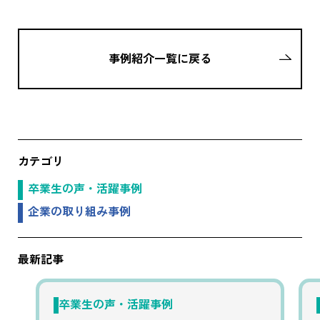
事例紹介一覧に戻る
カテゴリ
卒業生の声・活躍事例
企業の取り組み事例
最新記事
卒業生の声・活躍事例