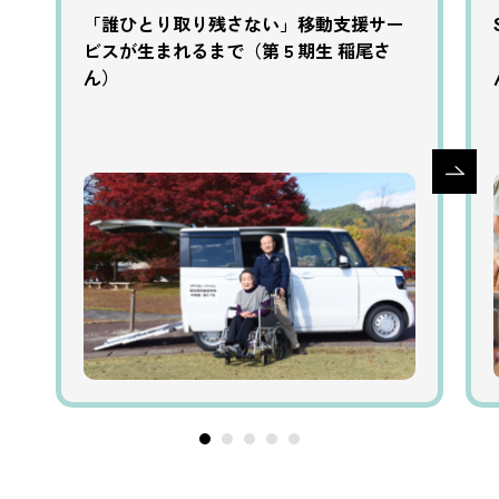
「誰ひとり取り残さない」移動支援サー
ビスが生まれるまで（第５期生 稲尾さ
ん）