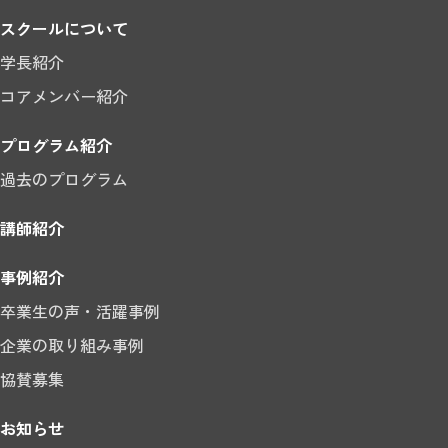
スクールについて
学長紹介
コアメンバー紹介
プログラム紹介
過去のプログラム
講師紹介
事例紹介
卒業生の声・活躍事例
企業の取り組み事例
協賛募集
お知らせ