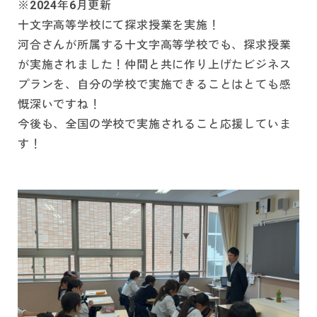
※2024年6月更新
十文字高等学校にて探求授業を実施！
河合さんが所属する十文字高等学校でも、探求授業
が実施されました！仲間と共に作り上げたビジネス
プランを、自分の学校で実施できることはとても感
慨深いですね！
今後も、全国の学校で実施されること応援していま
す！