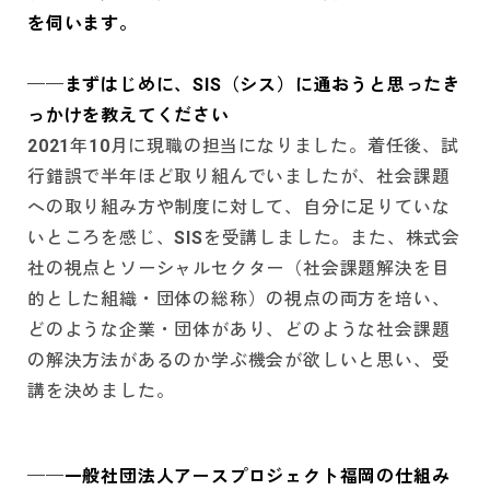
を伺います。
──まずはじめに、SIS（シス）に通おうと思ったき
っかけを教えてください
2021年10月に現職の担当になりました。着任後、試
行錯誤で半年ほど取り組んでいましたが、社会課題
への取り組み方や制度に対して、自分に足りていな
いところを感じ、SISを受講しました。また、株式会
社の視点とソーシャルセクター（社会課題解決を目
的とした組織・団体の総称）の視点の両方を培い、
どのような企業・団体があり、どのような社会課題
の解決方法があるのか学ぶ機会が欲しいと思い、受
講を決めました。
──一般社団法人アースプロジェクト福岡の仕組み