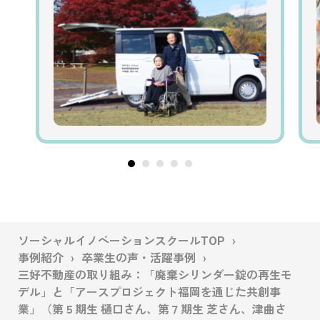
ソーシャルイノベーションスクールTOP
事例紹介
卒業生の声・活躍事例
三好不動産の取り組み：「廃棄シリンダー錠の再生モ
デル」と「アースプロジェクト福岡を通じた共創事
業」（第５期生 樋口さん、第７期生 芝さん、津曲さ