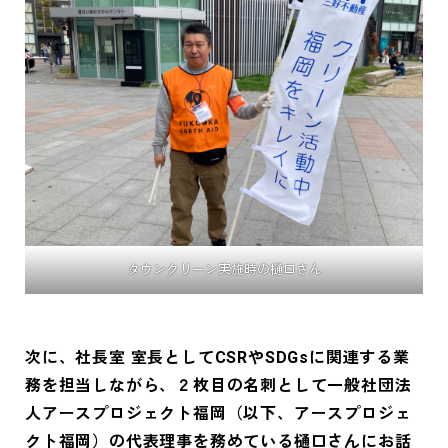
タウンクリーン実施時の樋口さん
次に、社長室 室長としてCSRやSDGsに関連する業
務を担当しながら、２枚目の名刺として一般社団法
人アースプロジェクト福岡（以下、アースプロジェ
クト福岡）の代表理事を務めている樋口さんにお話