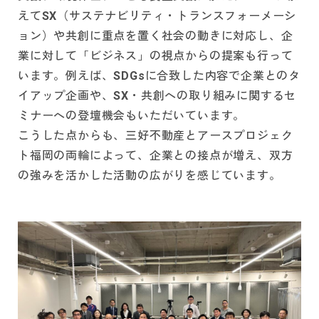
えてSX（サステナビリティ・トランスフォーメーシ
ョン）や共創に重点を置く社会の動きに対応し、企
業に対して「ビジネス」の視点からの提案も行って
います。例えば、SDGsに合致した内容で企業とのタ
イアップ企画や、SX・共創への取り組みに関するセ
ミナーへの登壇機会もいただいています。
こうした点からも、三好不動産とアースプロジェク
ト福岡の両輪によって、企業との接点が増え、双方
の強みを活かした活動の広がりを感じています。