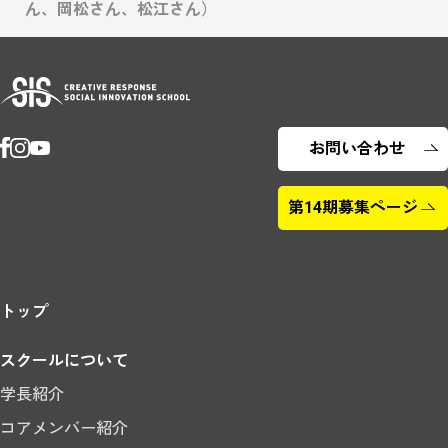
ん、岡松さん、松江さん）
お問い合わせ
第14期募集ページ
トップ
スクールについて
学長紹介
コアメンバー紹介