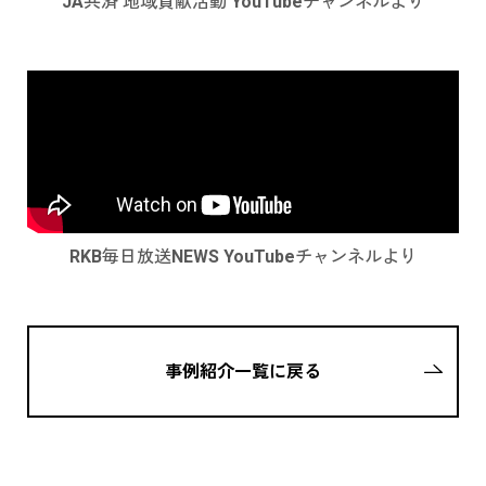
JA共済 地域貢献活動 YouTubeチャンネルより
RKB毎日放送NEWS YouTubeチャンネルより
事例紹介一覧に戻る