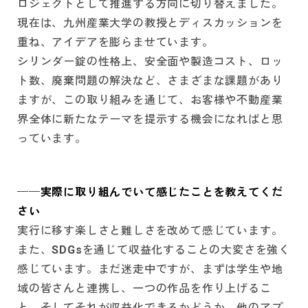
ロジェクトとして推進する方向に切り替えました。
現在は、九州産業大学の教授とディスカッションを
重ね、アイデアを膨らませています。
シリンダー錠の性格上、安全面や製造コスト、ロッ
ト数、廃棄問題の解決など、さまざまな課題があり
ますが、この取り組みを通じて、お客様や不動産業
界全体に新たなテーマを提示する機会になればと思
っています。
──実際に取り組んでいて感じたことを教えてくだ
さい
実行に移す楽しさと難しさを改めて感じています。
また、SDGsを通じて収益化することの大変さを強く
感じています。まだ迷走中ですが、まずは学生や地
域の皆さんと連携し、一つの作品を作り上げるこ
と。そしてそれが収益化できるかどうか、他のアプ