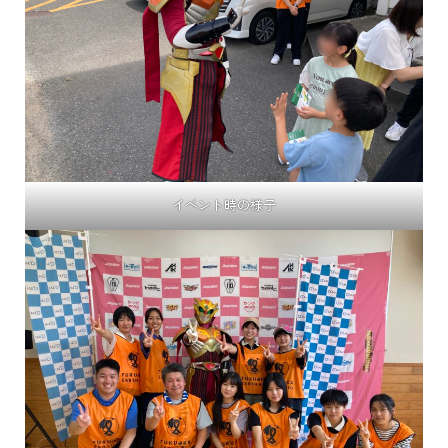
イベント時の様子