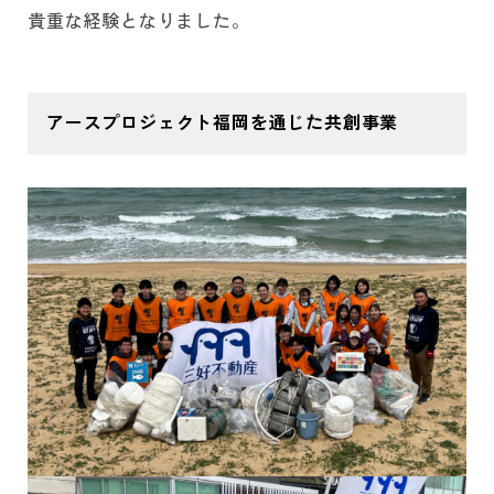
貴重な経験となりました。
アースプロジェクト福岡を通じた共創事業