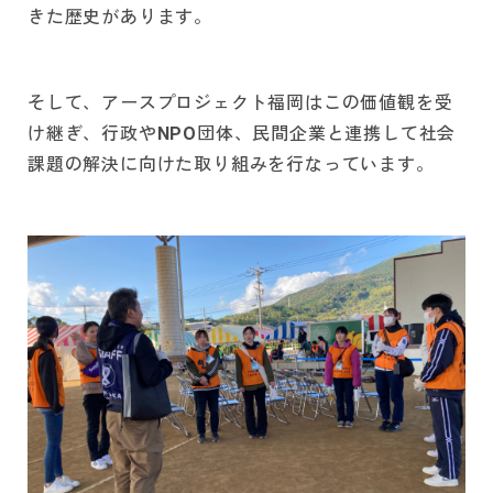
きた歴史があります。
そして、アースプロジェクト福岡はこの価値観を受
け継ぎ、行政やNPO団体、民間企業と連携して社会
課題の解決に向けた取り組みを行なっています。