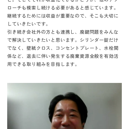
ローチも模索し続ける必要があると感じています。
継続するためには収益が重要なので、そこも大切に
していきたいです。
引き続き会社外の方とも連携し、廃鍵問題をみんな
で解決していきたいと思います。シリンダー錠だけ
でなく、壁紙クロス、コンセントプレート、水栓関
係など、退去に伴い発生する廃棄資源全般を有効活
用できる取り組みを目指します。