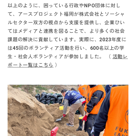
以上のように、困っている行政やNPO団体に対し
て、アースプロジェクト福岡が株式会社とソーシャ
ルセクター双方の視点から支援を提供し、企業ひい
てはメディアと連携を図ることで、より多くの社会
課題の解決に貢献しています。実際に、2023年度に
は45回のボランティア活動を行い、600名以上の学
生・社会人ボランティアが参加しました。 （
活動レ
ポート一覧はこちら
）