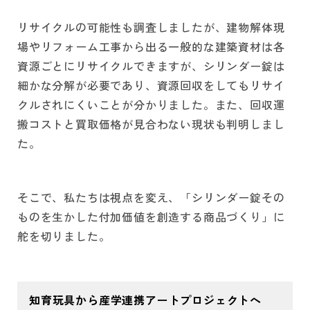
リサイクルの可能性も調査しましたが、建物解体現
場やリフォーム工事から出る一般的な建築資材は各
資源ごとにリサイクルできますが、シリンダー錠は
細かな分解が必要であり、資源回収をしてもリサイ
クルされにくいことが分かりました。また、回収運
搬コストと買取価格が見合わない現状も判明しまし
た。
そこで、私たちは視点を変え、「シリンダー錠その
ものを生かした付加価値を創造する商品づくり」に
舵を切りました。
知育玩具から産学連携アートプロジェクトへ