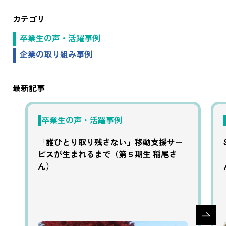
カテゴリ
卒業生の声・活躍事例
企業の取り組み事例
最新記事
卒業生の声・活躍事例
「誰ひとり取り残さない」移動支援サー
ビスが生まれるまで（第５期生 稲尾さ
ん）