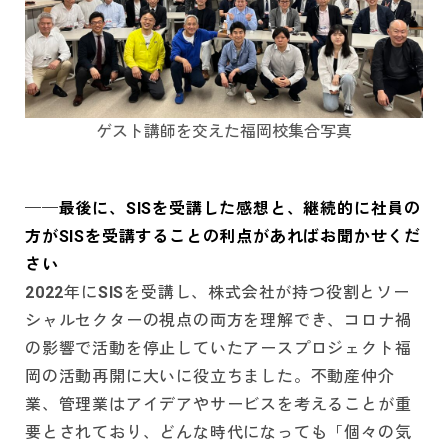
ゲスト講師を交えた福岡校集合写真
──最後に、SISを受講した感想と、継続的に社員の
方がSISを受講することの利点があればお聞かせくだ
さい
2022年にSISを受講し、株式会社が持つ役割とソー
シャルセクターの視点の両方を理解でき、コロナ禍
の影響で活動を停止していたアースプロジェクト福
岡の活動再開に大いに役立ちました。不動産仲介
業、管理業はアイデアやサービスを考えることが重
要とされており、どんな時代になっても「個々の気