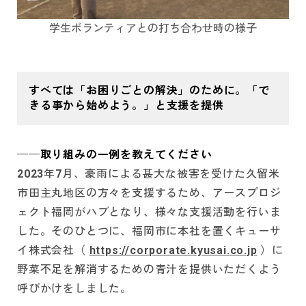
学生ボランティアとの打ち合わせ時の様子
すべては「お困りごとの解決」のために。「で
きる事から始めよう。」と支援を提供
──取り組みの一例を教えてください
2023年7月、豪雨による甚大な被害を受けた久留米
市田主丸地区の方々を支援するため、アースプロジ
ェクト福岡がハブとなり、様々な支援活動を行いま
した。そのひとつに、福岡市に本社を置くキューサ
イ株式会社（
https://corporate.kyusai.co.jp
）に
野菜不足を解消するための青汁を提供いただくよう
呼びかけをしました。