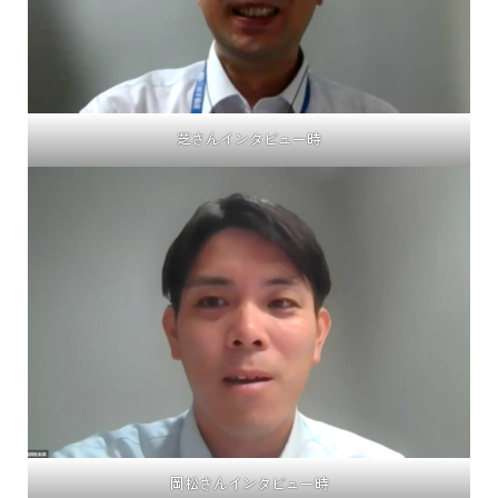
芝さんインタビュー時
岡松さんインタビュー時