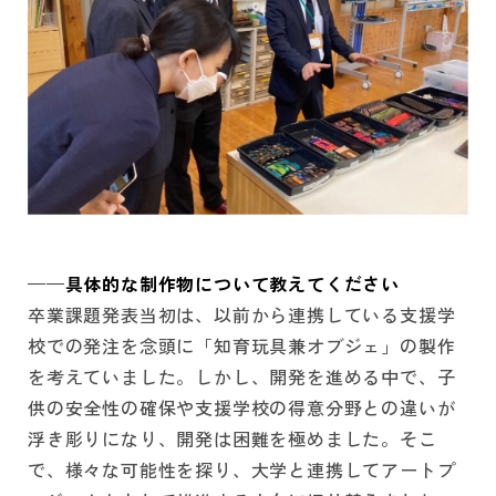
──具体的な制作物について教えてください
卒業課題発表当初は、以前から連携している支援学
校での発注を念頭に「知育玩具兼オブジェ」の製作
を考えていました。しかし、開発を進める中で、子
供の安全性の確保や支援学校の得意分野との違いが
浮き彫りになり、開発は困難を極めました。そこ
で、様々な可能性を探り、大学と連携してアートプ