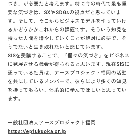
づき」が必要だと考えます。特に今の時代で最も重
要な気づきは、SXやSDGsの視点だと思っていま
す。そして、そこからビジネスモデルを作っていけ
るかどうかがこれからの課題です。そういう知見を
持った人間を増やしていくことが絶対に必要で、そ
うでないと生き残れないと感じています。
SISを受講することで、「個々の気づき」をビジネス
に発展させる機会が得られると思います。現在SISに
通っている社員は、アースプロジェクト福岡の活動
を共にしているメンバーで、彼らにより多くの知見
を持ってもらい、体系的に学んでほしいと思ってい
ます。
一般社団法人アースプロジェクト福岡
https://epfukuoka.or.jp