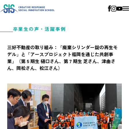
卒業生の声・活躍事例
三好不動産の取り組み：「廃棄シリンダー錠の再生モ
デル」と「アースプロジェクト福岡を通じた共創事
業」（第５期生 樋口さん、第７期生 芝さん、津曲さ
ん、岡松さん、松江さん）