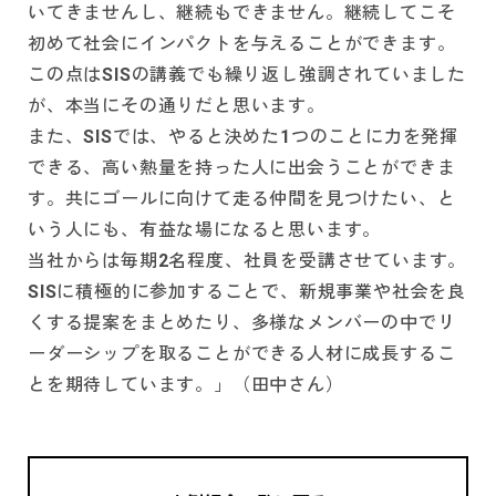
いてきませんし、継続もできません。継続してこそ
初めて社会にインパクトを与えることができます。
この点はSISの講義でも繰り返し強調されていました
が、本当にその通りだと思います。
また、SISでは、やると決めた1つのことに力を発揮
できる、高い熱量を持った人に出会うことができま
す。共にゴールに向けて走る仲間を見つけたい、と
いう人にも、有益な場になると思います。
当社からは毎期2名程度、社員を受講させています。
SISに積極的に参加することで、新規事業や社会を良
くする提案をまとめたり、多様なメンバーの中でリ
ーダーシップを取ることができる人材に成長するこ
とを期待しています。」（田中さん）