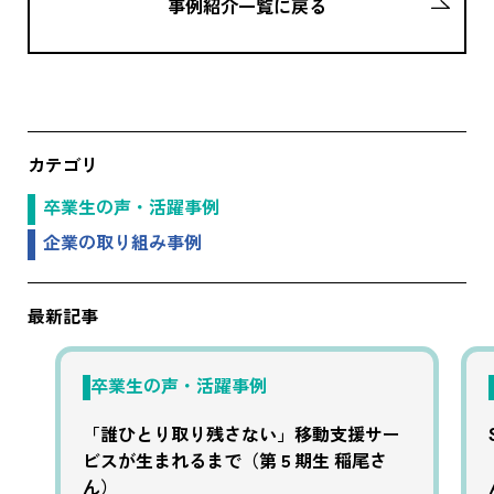
事例紹介一覧に戻る
カテゴリ
卒業生の声・活躍事例
企業の取り組み事例
最新記事
卒業生の声・活躍事例
「誰ひとり取り残さない」移動支援サー
ビスが生まれるまで（第５期生 稲尾さ
ん）