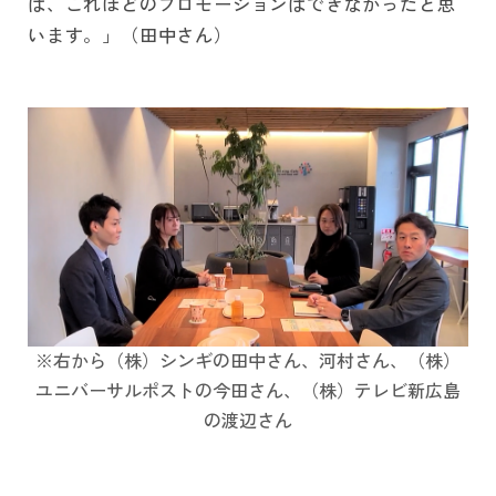
は、これほどのプロモーションはできなかったと思
います。」（田中さん）
※右から（株）シンギの田中さん、河村さん、（株）
ユニバーサルポストの今田さん、（株）テレビ新広島
の渡辺さん