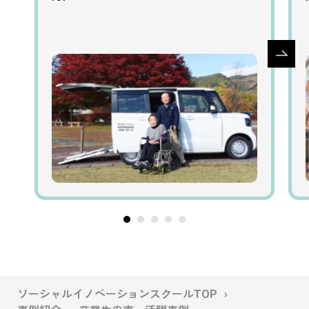
ソーシャルイノベーションスクールTOP