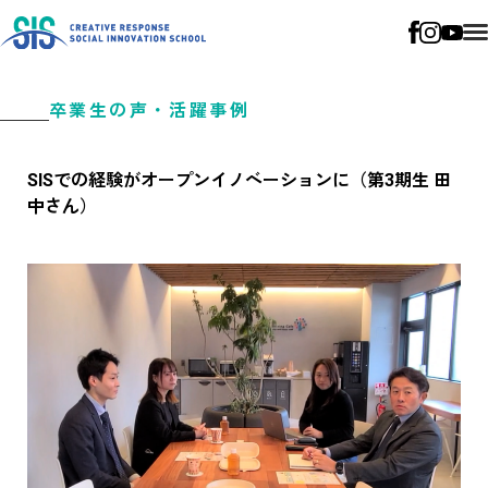
卒業生の声・活躍事例
SISでの経験がオープンイノベーションに（第3期生 田
中さん）