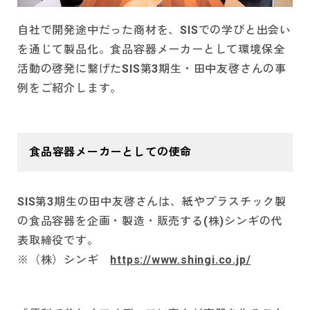
自社で開発途中だった商材を、SISでの学びと出会い
を通じて製品化。食品容器メーカーとして環境保全
活動の啓発に繋げたSIS第3期生・田中友啓さんの事
例をご紹介します。
食品容器メーカーとしての使命
SIS第3期生の田中友啓さんは、紙やプラスチック製
の食品容器を企画・製造・販売する(株)シンギの代
表取締役です。
※（株）シンギ
https://www.shingi.co.jp/