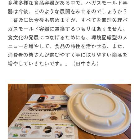
多種多様な食品容器がある中で、バガスモールド容
器は今後、どのような展開をみせるのでしょうか？
「普及には今後も努めますが、すべてを無理矢理バ
ガスモールド容器に置換するつもりはありません。
食文化の発展につなげるためにも、環境配慮型のメ
ニューを増やして、食品の特性を活かせる、また、
消費者の皆さんが選びやすく手に取りやすい商品を
増やしていきたいです。」（田中さん）