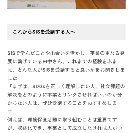
これからSISを受講する人へ
SISで学んだことや出会いを活かし、事業の更なる発
展に繋げている田中さん。これまでの経験をふま
え、どんな人がSISを受講すると良いかをお聞きしま
した。
「まずは、SDGsを正しく理解したい人、社会課題の
解決をどのように本業とリンクさせればいいのか分
からない人は、ぜひ受講することをおすすめしま
す。
例えば、環境保全活動に取り組むことは重要です
が、収益化でき、事業として成立しなければ人がつ