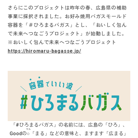
さらにこのプロジェクトは昨年の春、広島県の補助
事業に採択されました。お好み焼用バガスモールド
容器を「＃ひろまるバガス」とし、「おいしく包ん
で未来へつなごうプロジェクト」が始動しました。
※おいしく包んで未来へつなごうプロジェクト
https://hiromaru-bagasse.jp/
「#ひろまるバガス」の名前には、広島の「ひろ」、
マル
Goodの
○
「まる」などの意味と、ますます「広まる」