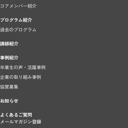
コアメンバー紹介
プログラム紹介
過去のプログラム
講師紹介
事例紹介
卒業生の声・活躍事例
企業の取り組み事例
協賛募集
お知らせ
よくあるご質問
メールマガジン登録