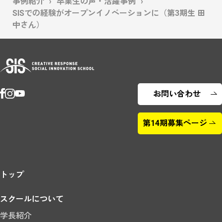
事例紹介
卒業生の声・活躍事例
SISでの経験がオープンイノベーションに（第3期生 田
中さん）
お問い合わせ
第14期募集ページ
トップ
スクールについて
学長紹介