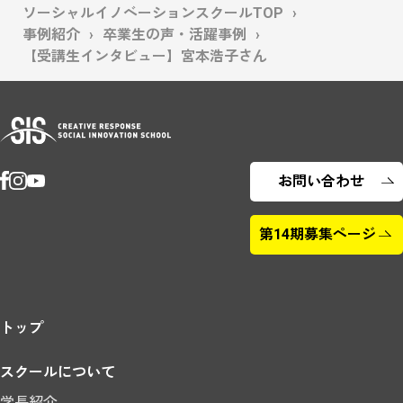
ソーシャルイノベーションスクールTOP
事例紹介
卒業生の声・活躍事例
【受講生インタビュー】宮本浩子さん
お問い合わせ
第14期募集ページ
トップ
スクールについて
学長紹介