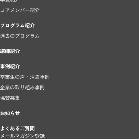
コアメンバー紹介
プログラム紹介
過去のプログラム
講師紹介
事例紹介
卒業生の声・活躍事例
企業の取り組み事例
協賛募集
お知らせ
よくあるご質問
メールマガジン登録