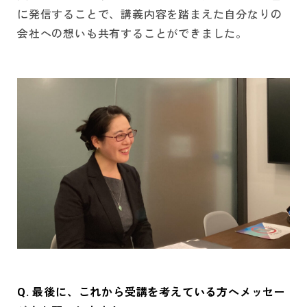
に発信することで、講義内容を踏まえた自分なりの
会社への想いも共有することができました。
Q. 最後に、これから受講を考えている方へメッセー