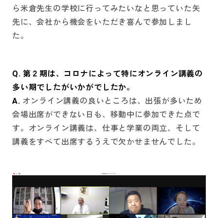
ら米倉先生の学校に行ってみたいなと思っていた矢
先に、会社から機会をいただき喜んで参加しまし
た。
Q. 第２期は、コロナによって特にオンライン講義の
多い期でしたがいかがでしたか。
A.
オンライン講義の良いところは、出張が多いため
会場出席ができない日も、移動中に参加できた点で
す。オンライン講義は、仕事と学業の両立、そして
講義をすべて出席するうえで欠かせませんでした。