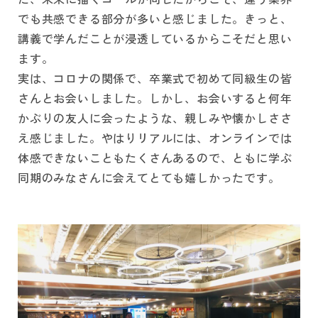
でも共感できる部分が多いと感じました。きっと、
講義で学んだことが浸透しているからこそだと思い
ます。
実は、コロナの関係で、卒業式で初めて同級生の皆
さんとお会いしました。しかし、お会いすると何年
かぶりの友人に会ったような、親しみや懐かしささ
え感じました。やはりリアルには、オンラインでは
体感できないこともたくさんあるので、ともに学ぶ
同期のみなさんに会えてとても嬉しかったです。