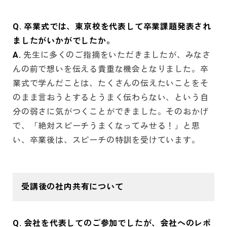
Q. 卒業式では、東京校を代表して卒業課題発表され
ましたがいかがでしたか。
A.
先生に多くのご指摘をいただきましたが、みなさ
んの前で想いを伝える貴重な機会となりました。卒
業式で学んだことは、たくさんの伝えたいことをそ
のまま言おうとするとうまく伝わらない、という自
分の弱さに気がつくことができました。そのおかげ
で、「絶対スピーチうまくなってみせる！」と思
い、卒業後は、スピーチの特訓を受けています。
受講後の社内共有について
Q. 会社を代表してのご参加でしたが、会社へのレポ