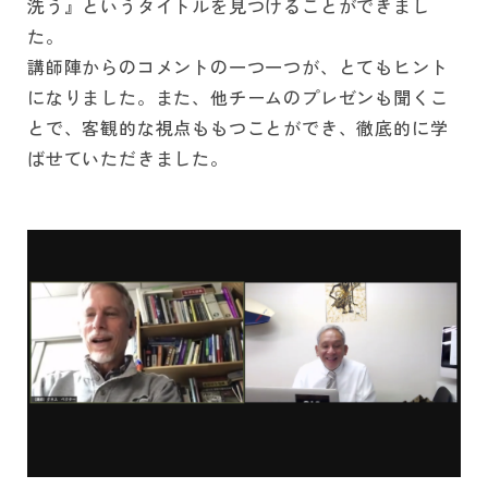
洗う』というタイトルを見つけることができまし
た。
講師陣からのコメントの一つ一つが、とてもヒント
になりました。また、他チームのプレゼンも聞くこ
とで、客観的な視点ももつことができ、徹底的に学
ばせていただきました。