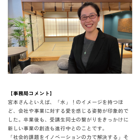
【事務局コメント】
宮本さんといえば、「水」！のイメージを持つほ
ど、会社や事業に対する愛を感じる姿勢が印象的で
した。卒業後も、受講生同士の繋がりをきっかけに
新しい事業の創造も進行中とのことです。
「社会的課題をイノベーションの力で解決する」そ