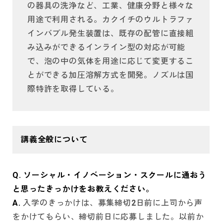
の器具の洗浄など、工業、健康分野と様々な
用途で利用される。カクイチのウルトラファ
インバブル発生装置は、既存の配管に直接組
み込みができるインライン型の対応が可能
で、泡の中の気体を用途に応じて変更するこ
とができる加圧溶解方式を開発。ノズルは国
際特許を取得している。
講義全般について
Q. ソーシャル・イノベーション・スクールに通おう
と思ったきっかけをお教えください。
A.
入学のきっかけは、募集締切2日前に上司から声
をかけてもらい、締切前日に応募しました。以前か