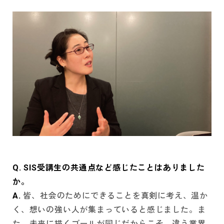
Q. SIS受講生の共通点など感じたことはありました
か。
A.
皆、社会のためにできることを真剣に考え、温か
く、想いの強い人が集まっていると感じました。ま
た、未来に描くゴールが同じだからこそ、違う業界