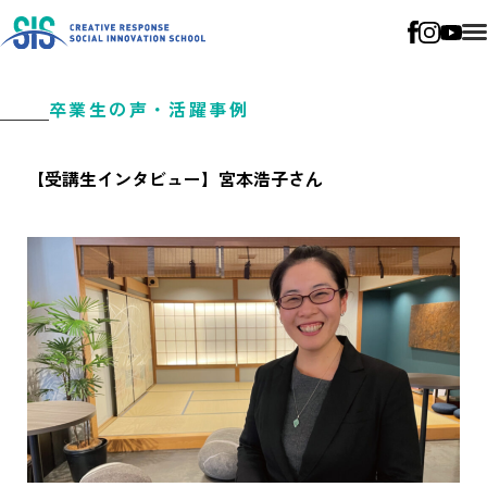
卒業生の声・活躍事例
【受講生インタビュー】宮本浩子さん