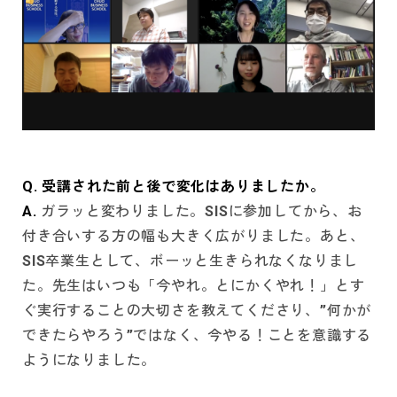
Q. 受講された前と後で変化はありましたか。
A.
ガラッと変わりました。SISに参加してから、お
付き合いする方の幅も大きく広がりました。あと、
SIS卒業生として、ボーッと生きられなくなりまし
た。先生はいつも「今やれ。とにかくやれ！」とす
ぐ実行することの大切さを教えてくださり、”何かが
できたらやろう”ではなく、今やる！ことを意識する
ようになりました。