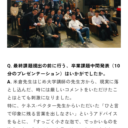
Q. 最終課題提出の前に行う、卒業課題中間発表（10
分のプレゼンテーション）はいかがでしたか。
A.
米倉先生はじめ大学講師の先生方から、現実に落
とし込んだ、時には厳しいコメントをいただけたこ
とはとても刺激になりました。
特に、ケネス·ペクター先生からいただいた「ひと言
で印象に残る言葉を出しなさい」というアドバイス
をもとに、『すっごく小さな泡で、でっかいものを