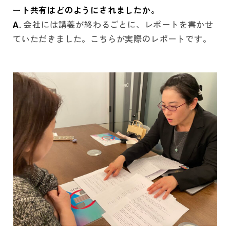
ート共有はどのようにされましたか。
A.
会社には講義が終わるごとに、レポートを書かせ
ていただきました。こちらが実際のレポートです。