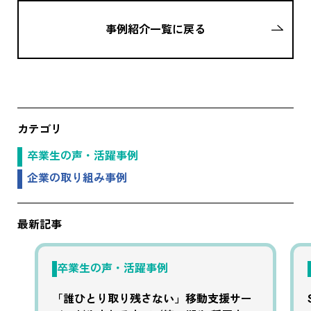
事例紹介一覧に戻る
カテゴリ
卒業生の声・活躍事例
企業の取り組み事例
最新記事
卒業生の声・活躍事例
「誰ひとり取り残さない」移動支援サー