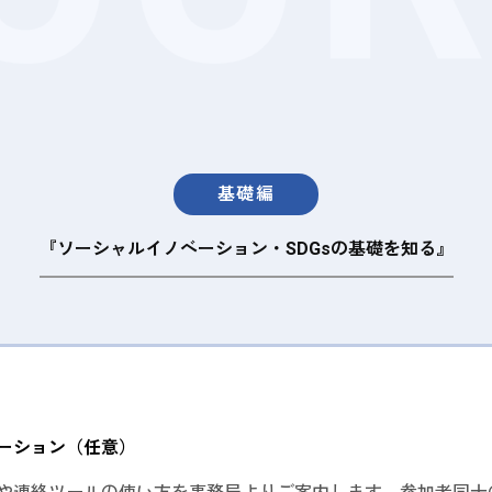
基礎編
『ソーシャルイノベーション・SDGsの基礎を知る』
ーション（任意）