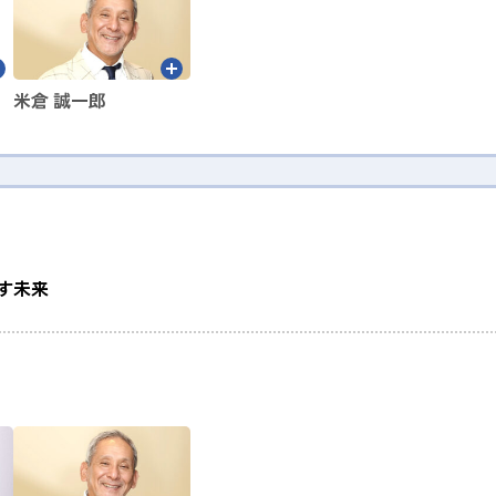
米倉 誠一郎
す未来