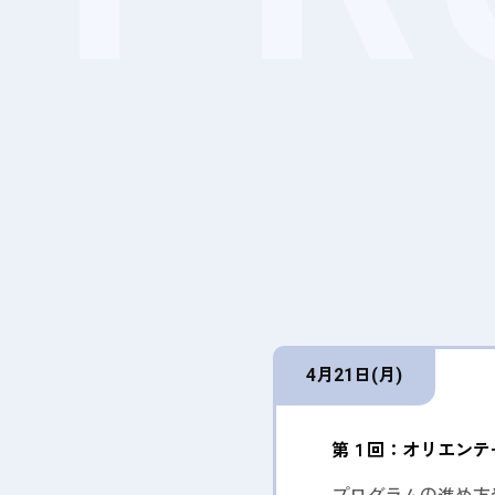
4月21日(月)
第１回：オリエンテ