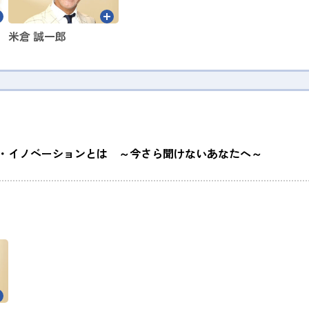
米倉 誠一郎
・イノベーションとは ～今さら聞けないあなたへ～