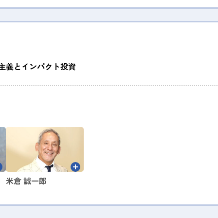
主義とインパクト投資
米倉 誠一郎