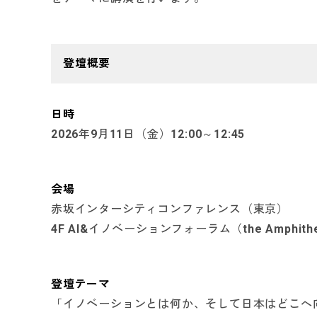
登壇概要
日時
2026年9月11日（金）12:00～12:45
会場
赤坂インターシティコンファレンス（東京）
4F AI&イノベーションフォーラム（the Amphithe
登壇テーマ
「イノベーションとは何か、そして日本はどこへ