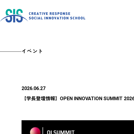
イベント
2026.06.27
【学長登壇情報】OPEN INNOVATION SUMMIT