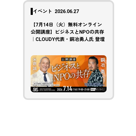
イベント
2026.06.27
【7月14日（火）無料オンライン
公開講座】ビジネスとNPOの共存
｜CLOUDY代表・銅冶勇人氏 登壇