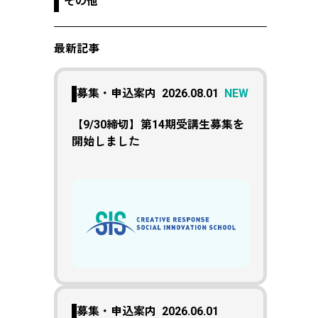
その他
最新記事
募集・申込案内
2026.08.01
NEW
【9/30締切】第14期受講生募集を
開始しました
募集・申込案内
2026.06.01