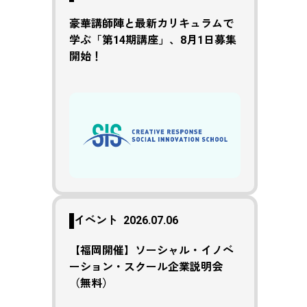
豪華講師陣と最新カリキュラムで
学ぶ「第14期講座」、8月1日募集
開始！
イベント
2026.07.06
【福岡開催】ソーシャル・イノベ
ーション・スクール企業説明会
（無料）