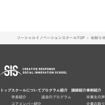
ソーシャルイノベーションスクールTOP
お知ら
トップ
スクールについて
プログラム紹介
講師紹介
事例紹介
学長紹介
過去のプログラム
卒業生の声
コアメンバー紹介
企業の取り