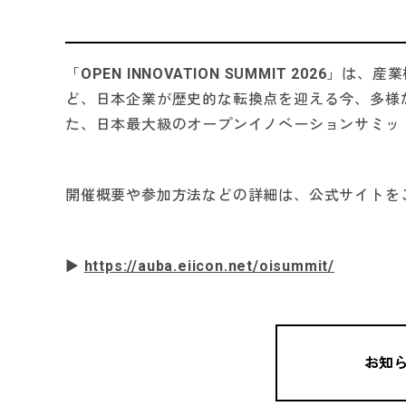
「OPEN INNOVATION SUMMIT 2026
ど、日本企業が歴史的な転換点を迎える今、多様
た、日本最大級のオープンイノベーションサミッ
開催概要や参加方法などの詳細は、公式サイトを
▶︎
https://auba.eiicon.net/oisummit/
お知