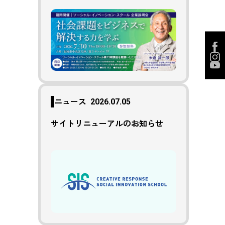
ニュース
2026.07.05
サイトリニューアルのお知らせ