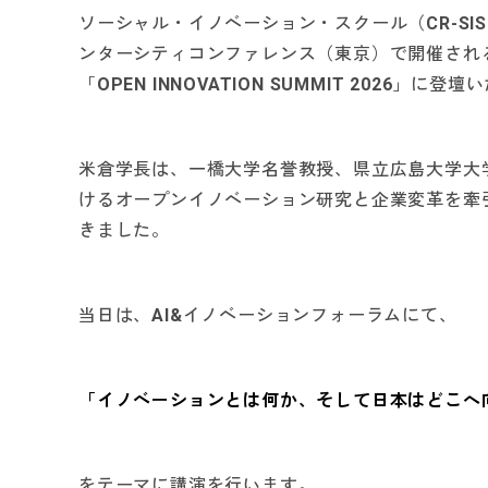
ソーシャル・イノベーション・スクール（CR-SI
ンターシティコンファレンス（東京）で開催され
「OPEN INNOVATION SUMMIT 2026」に登
米倉学長は、一橋大学名誉教授、県立広島大学大
けるオープンイノベーション研究と企業変革を牽
きました。
当日は、AI&イノベーションフォーラムにて、
「イノベーションとは何か、そして日本はどこへ
をテーマに講演を行います。