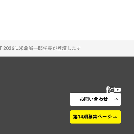
MMIT 2026に米倉誠一郎学長が登壇します
お問い合わせ
第14期募集ページ